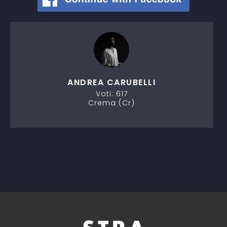
ANDREA CARUBELLI
Voti: 617
Crema (Cr)